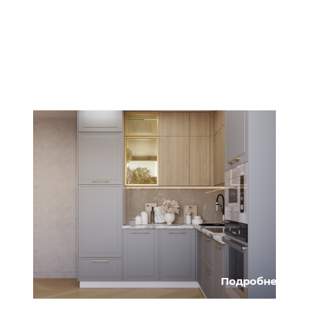
Подробнее