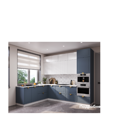
Подробнее