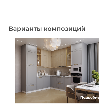
Варианты композиций
Подробнее