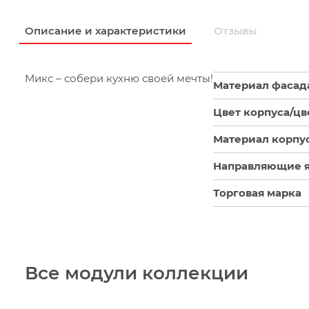
Описание и характеристики
Отзывы
Микс – собери кухню своей мечты!
Материал фасад
Цвет корпуса/цв
Материал корпу
Направляющие 
Торговая марка
Все модули коллекции