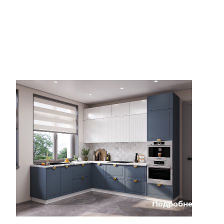
Подробнее