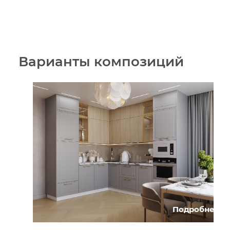
Варианты композиций
Подробнее