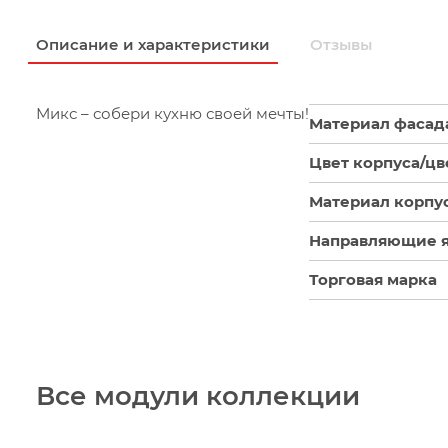
Описание и характеристики
Отзывы
Микс – собери кухню своей мечты!
Материал фасад
Цвет корпуса/цв
Материал корпу
Направляющие 
Торговая марка
Все модули коллекции