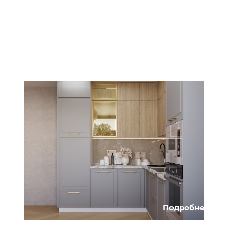
Подробнее