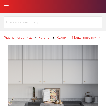
Главная страница
Каталог
Кухни
Модульные кухни