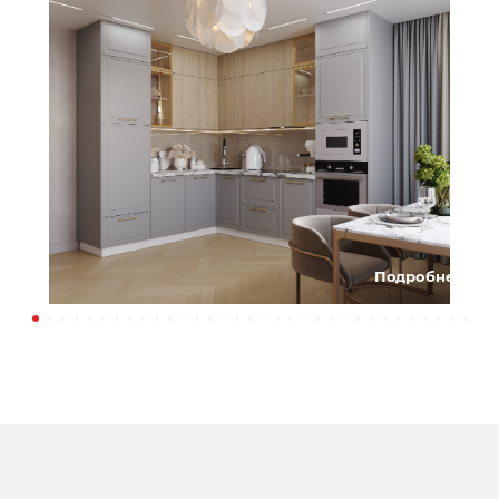
Подробнее