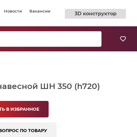
Новости
Вакансии
3D конструктор
авесной ШН 350 (h720)
Ь В ИЗБРАННОЕ
ВОПРОС ПО ТОВАРУ