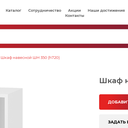
Каталог
Сотрудничество
Акции
Наши достижения
Контакты
Шкаф навесной ШН 350 (h720)
Шкаф н
ДОБАВИТ
ЗАДАТЬ 