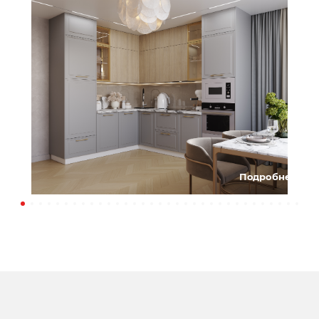
Подробнее