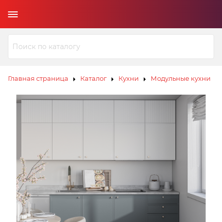
Главная страница
Каталог
Кухни
Модульные кухни