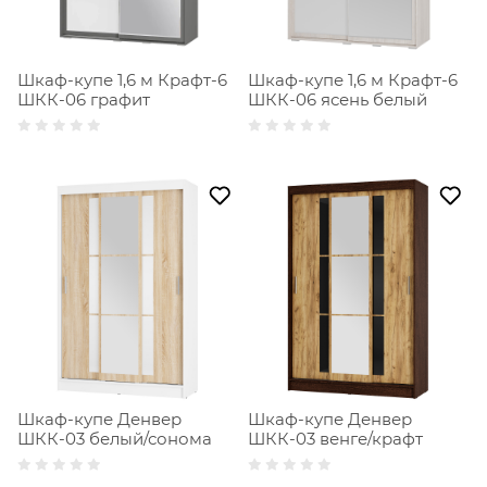
Шкаф-купе 1,6 м Крафт-6
Шкаф-купе 1,6 м Крафт-6
ШКК-06 графит
ШКК-06 ясень белый
Шкаф-купе Денвер
Шкаф-купе Денвер
ШКК-03 белый/сонома
ШКК-03 венге/крафт