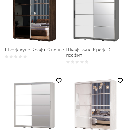
Шкаф-купе Крафт-6 венге
Шкаф-купе Крафт-6
графит