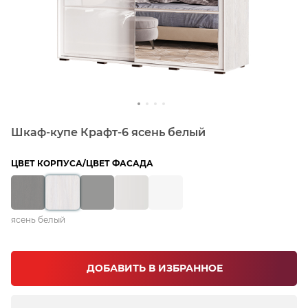
Шкаф-купе Крафт-6 ясень белый
ЦВЕТ КОРПУСА/ЦВЕТ ФАСАДА
ясень белый
ДОБАВИТЬ В ИЗБРАННОЕ