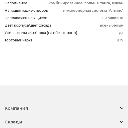
Наполнение
комбинированное: полки, штанга, ящики
Направляющие створок
нижнеопорная система "Альянс"
Направляющие ящиков
шариковые
Цвет корпуса/цвет фасада
ясень белый
Универсальная сборка (на обе стороны)
да
Торговая марка
BTS
Компания
Склады