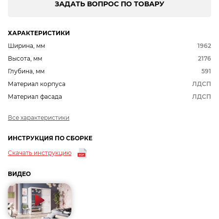
ЗАДАТЬ ВОПРОС ПО ТОВАРУ
ХАРАКТЕРИСТИКИ
Ширина, мм
1962
Высота, мм
2176
Глубина, мм
591
Материал корпуса
ЛДСП
Материал фасада
ЛДСП
Все характеристики
ИНСТРУКЦИЯ ПО СБОРКЕ
Скачать инструкцию
ВИДЕО