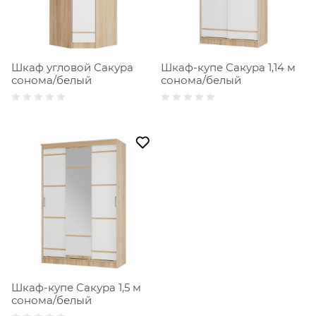
Шкаф угловой Сакура
Шкаф-купе Сакура 1,14 м
сонома/белый
сонома/белый
Шкаф-купе Сакура 1,5 м
сонома/белый