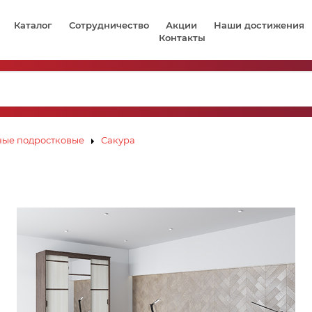
Каталог
Сотрудничество
Акции
Наши достижения
Контакты
ые подростковые
Сакура