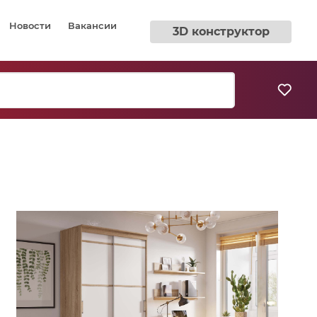
Новости
Вакансии
3D конструктор