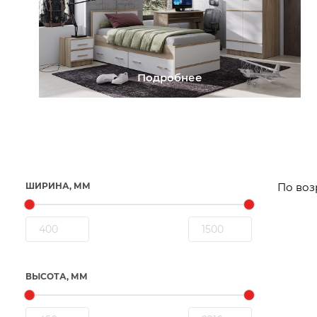
Подробнее
ШИРИНА, ММ
ВЫСОТА, ММ