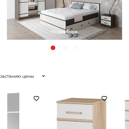
Подробнее