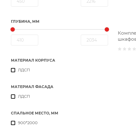
ГЛУБИНА, ММ
Компле
шкафов
МАТЕРИАЛ КОРПУСА
ЛДСП
МАТЕРИАЛ ФАСАДА
ЛДСП
СПАЛЬНОЕ МЕСТО, ММ
900*2000