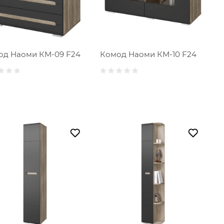
од Наоми КМ-09 F24
Комод Наоми КМ-10 F24