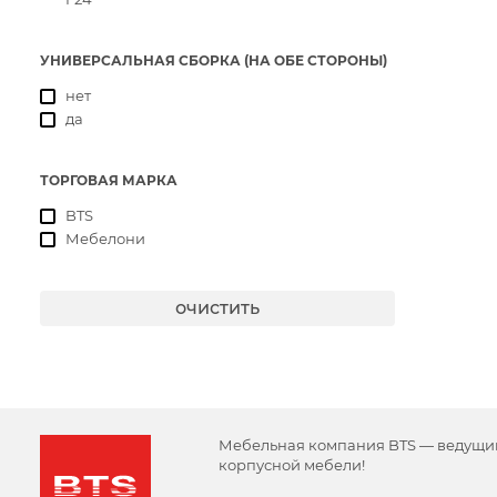
УНИВЕРСАЛЬНАЯ СБОРКА (НА ОБЕ СТОРОНЫ)
нет
да
ТОРГОВАЯ МАРКА
BTS
Мебелони
очистить
Мебельная компания BTS — ведущи
корпусной мебели!