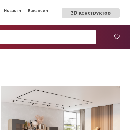
Новости
Вакансии
3D конструктор