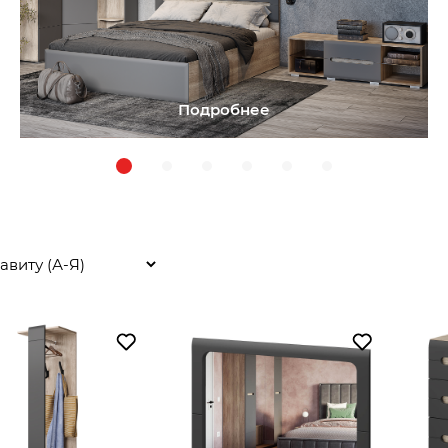
Подробнее