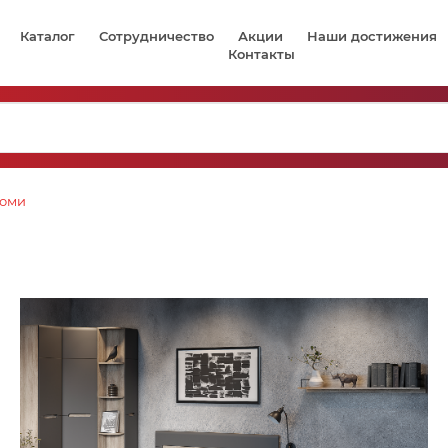
Каталог
Сотрудничество
Акции
Наши достижения
Контакты
оми