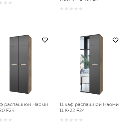
ф распашной Наоми
Шкаф распашной Наоми
20 F24
ШК-22 F24