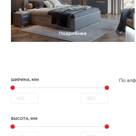
Подробнее
ШИРИНА, ММ
ВЫСОТА, ММ