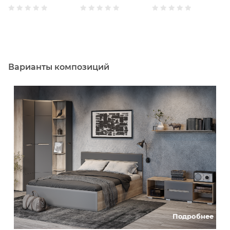
Варианты композиций
Подробнее