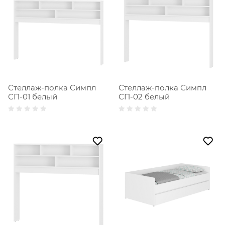
Стеллаж-полка Симпл
Стеллаж-полка Симпл
СП-01 белый
СП-02 белый