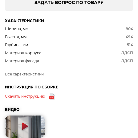
ЗАДАТЬ ВОПРОС ПО ТОВАРУ
ХАРАКТЕРИСТИКИ
Ширина, мм
804
Высота, мм
494
Глубина, мм
514
Материал корпуса
ЛДСП
Материал фасада
ЛДСП
Все характеристики
ИНСТРУКЦИЯ ПО СБОРКЕ
Скачать инструкцию
ВИДЕО