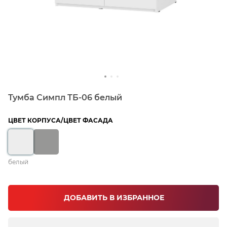
Тумба Симпл ТБ-06 белый
ЦВЕТ КОРПУСА/ЦВЕТ ФАСАДА
белый
ДОБАВИТЬ В ИЗБРАННОЕ