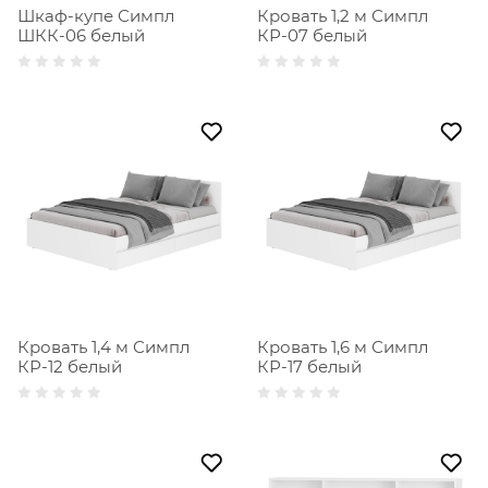
Шкаф-купе Симпл
Кровать 1,2 м Симпл
ШКК-06 белый
КР-07 белый
Кровать 1,4 м Симпл
Кровать 1,6 м Симпл
КР-12 белый
КР-17 белый