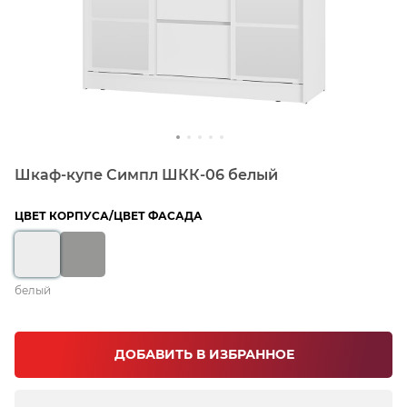
Шкаф-купе Симпл ШКК-06 белый
ЦВЕТ КОРПУСА/ЦВЕТ ФАСАДА
белый
ДОБАВИТЬ В ИЗБРАННОЕ