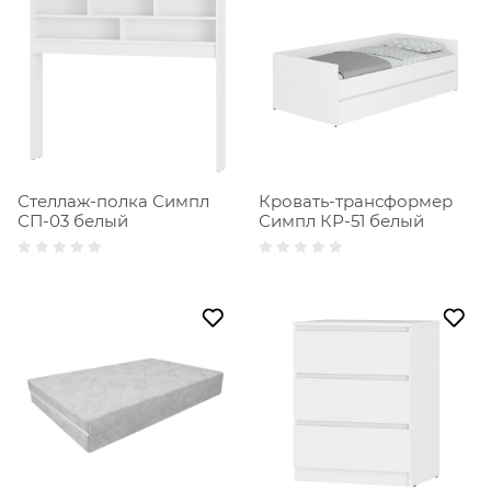
Стеллаж-полка Симпл
Кровать-трансформер
СП-03 белый
Симпл КР-51 белый