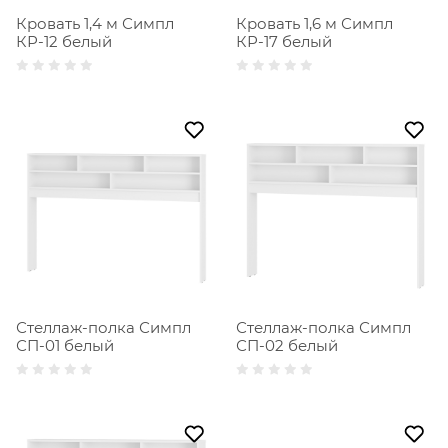
Кровать 1,4 м Симпл
Кровать 1,6 м Симпл
КР-12 белый
КР-17 белый
Стеллаж-полка Симпл
Стеллаж-полка Симпл
СП-01 белый
СП-02 белый