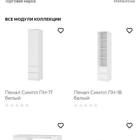
Торговая марка
Мебелони
ВСЕ МОДУЛИ КОЛЛЕКЦИИ
Пенал Симпл ПН-18
Пенал Симпл ПН-17
белый
белый