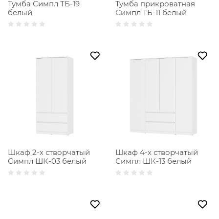
Тумба Симпл ТБ-19
Тумба прикроватная
белый
Симпл ТБ-11 белый
Шкаф 2-х створчатый
Шкаф 4-х створчатый
Симпл ШК-03 белый
Симпл ШК-13 белый