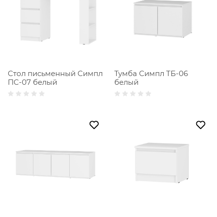
Стол письменный Симпл
Тумба Симпл ТБ-06
ПС-07 белый
белый