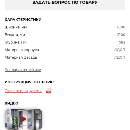
ЗАДАТЬ ВОПРОС ПО ТОВАРУ
ХАРАКТЕРИСТИКИ
Ширина, мм
1600
Высота, мм
2100
Глубина, мм
582
Материал корпуса
ЛДСП
Материал фасада
ЛДСП
Все характеристики
ИНСТРУКЦИЯ ПО СБОРКЕ
Скачать инструкцию
ВИДЕО