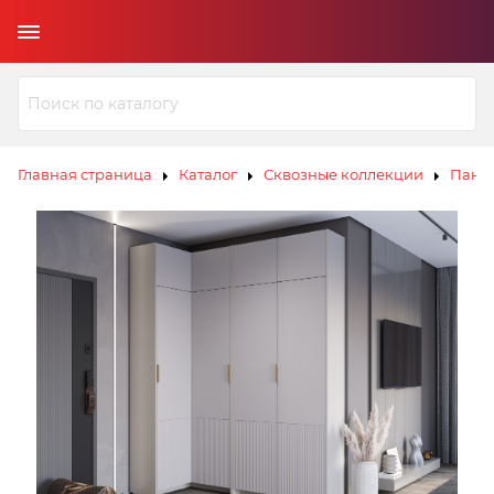
Главная страница
Каталог
Сквозные коллекции
Панд