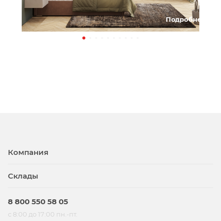
Подробнее
Компания
Склады
8 800 550 58 05
с 8:00 до 17:00 пн.-пт.