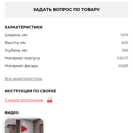
ЗАДАТЬ ВОПРОС ПО ТОВАРУ
ХАРАКТЕРИСТИКИ
Ширина, мм
1010
Высота, мм
400
Глубина, мм
356
Материал корпуса
ЛДСП
Материал фасада
МДФ
Все характеристики
ИНСТРУКЦИЯ ПО СБОРКЕ
Скачать инструкцию
ВИДЕО