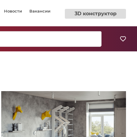
Новости
Вакансии
3D конструктор