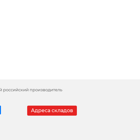
й российский производитель
Адреса складов