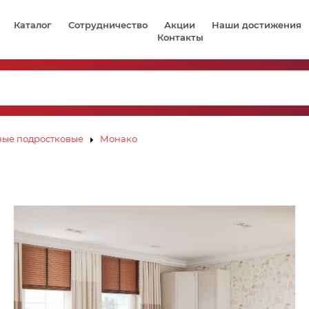
Каталог
Сотрудничество
Акции
Наши достижения
Контакты
ые подростковые
Монако