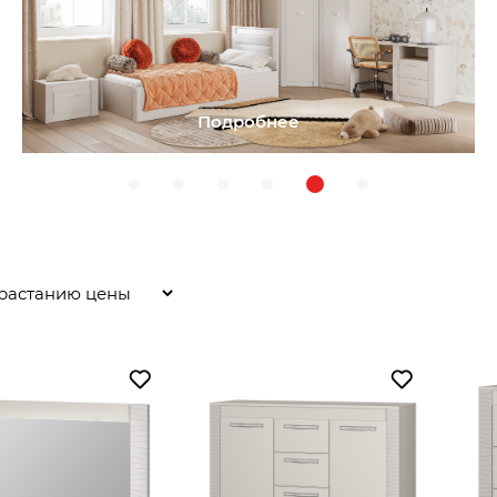
Подробнее