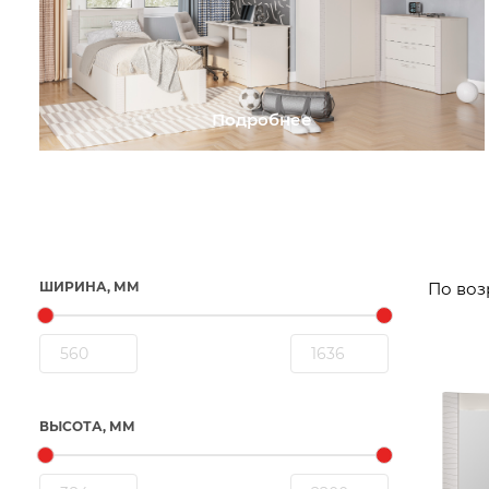
Подробнее
ШИРИНА, ММ
ВЫСОТА, ММ