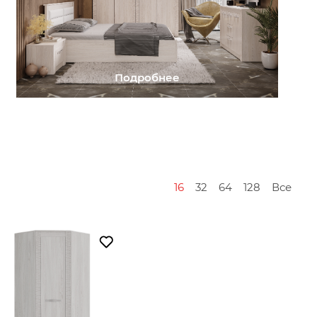
Подробнее
16
32
64
128
Все