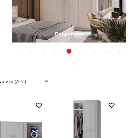
Подробнее