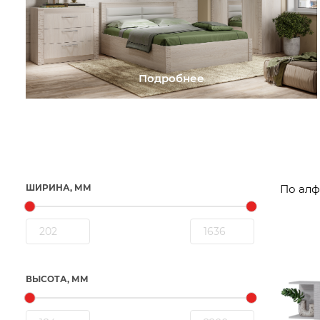
Подробнее
ШИРИНА, ММ
ВЫСОТА, ММ