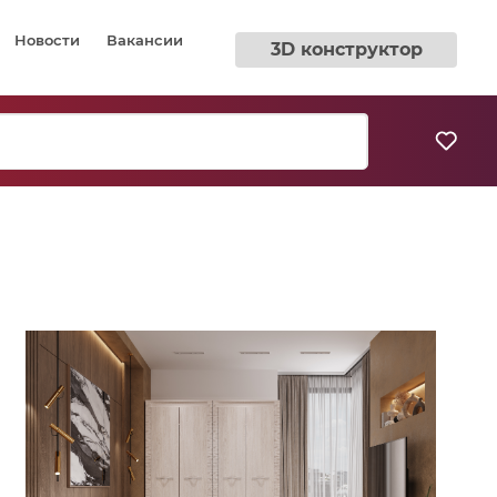
Новости
Вакансии
3D конструктор