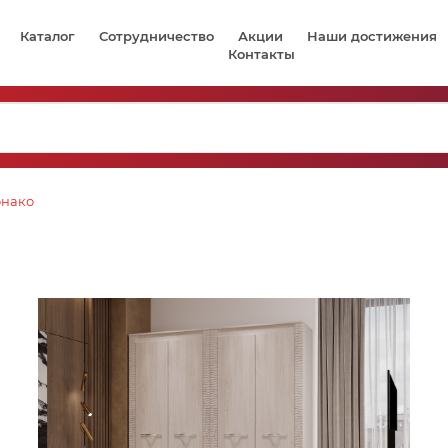
Каталог
Сотрудничество
Акции
Наши достижения
Контакты
нако