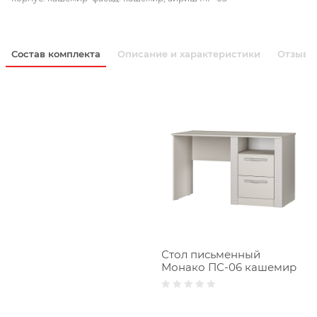
Состав комплекта
Описание и характеристики
Отзывы
Стол письменный
Монако ПС-06 кашемир