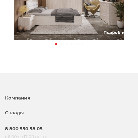
Подробнее
Компания
Склады
8 800 550 58 05
с 8:00 до 17:00 пн.-пт.