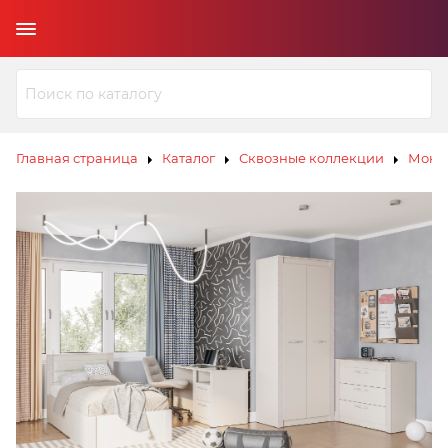
Главная страница
Каталог
Сквозные коллекции
Мона