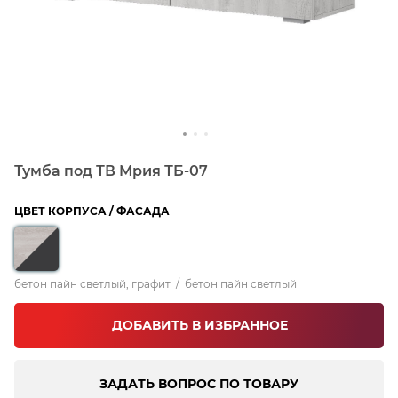
Тумба под ТВ Мрия ТБ-07
ЦВЕТ КОРПУСА / ФАСАДА
бетон пайн светлый, графит
/
бетон пайн светлый
ДОБАВИТЬ В ИЗБРАННОЕ
ЗАДАТЬ ВОПРОС ПО ТОВАРУ