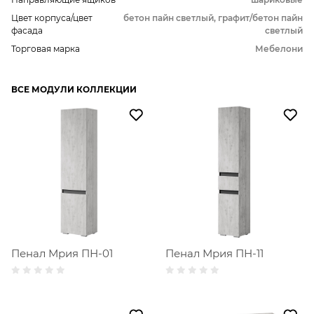
Цвет корпуса/цвет
бетон пайн светлый, графит/бетон пайн
фасада
светлый
Торговая марка
Мебелони
ВСЕ МОДУЛИ КОЛЛЕКЦИИ
Пенал Мрия ПН-01
Пенал Мрия ПН-11