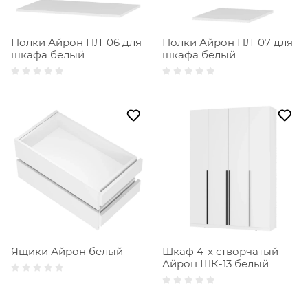
Полки Айрон ПЛ-06 для
Полки Айрон ПЛ-07 для
шкафа белый
шкафа белый
Ящики Айрон белый
Шкаф 4-х створчатый
Айрон ШК-13 белый