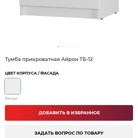
Тумба прикроватная Айрон ТБ-12
ЦВЕТ КОРПУСА / ФАСАДА
белый
ДОБАВИТЬ В ИЗБРАННОЕ
ЗАДАТЬ ВОПРОС ПО ТОВАРУ