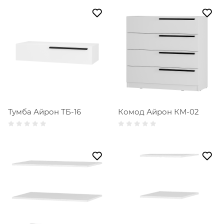
Тумба Айрон ТБ-16
Комод Айрон КМ-02