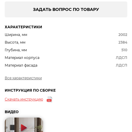
ЗАДАТЬ ВОПРОС ПО ТОВАРУ
ХАРАКТЕРИСТИКИ
Ширина, мм
2002
Высота, мм
2384
Глубина, мм
510
Материал корпуса
ЛДСП
Материал фасада
ЛДСП
Все характеристики
ИНСТРУКЦИЯ ПО СБОРКЕ
Скачать инструкцию
ВИДЕО