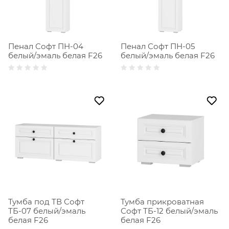
Пенал Софт ПН-04
Пенал Софт ПН-05
белый/эмаль белая F26
белый/эмаль белая F26
Тумба под ТВ Софт
Тумба прикроватная
ТБ-07 белый/эмаль
Софт ТБ-12 белый/эмаль
белая F26
белая F26