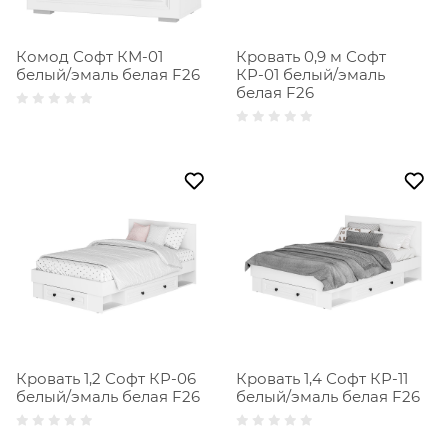
Комод Софт КМ-01
Кровать 0,9 м Софт
белый/эмаль белая F26
КР-01 белый/эмаль
белая F26
Кровать 1,2 Софт КР-06
Кровать 1,4 Софт КР-11
белый/эмаль белая F26
белый/эмаль белая F26