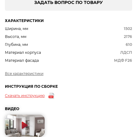
ЗАДАТЬ ВОПРОС ПО ТОВАРУ
ХАРАКТЕРИСТИКИ
Ширина, мм
1502
Высота, мм
2176
Глубина, мм
610
Материал корпуса
ЛДСП
Материал фасада
МДФ F26
Все характеристики
ИНСТРУКЦИЯ ПО СБОРКЕ
Скачать инструкцию
ВИДЕО