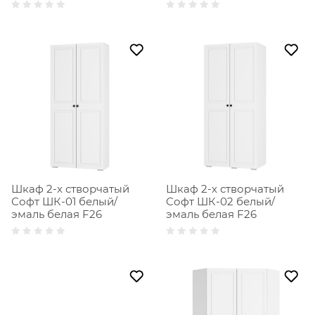
Шкаф 2-х створчатый
Шкаф 2-х створчатый
Софт ШК-01 белый/
Софт ШК-02 белый/
эмаль белая F26
эмаль белая F26