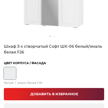
Шкаф 3-х створчатый Софт ШК-06 белый/эмаль
белая F26
ЦВЕТ КОРПУСА / ФАСАДА
белый
/
эмаль белая F26
ДОБАВИТЬ В ИЗБРАННОЕ