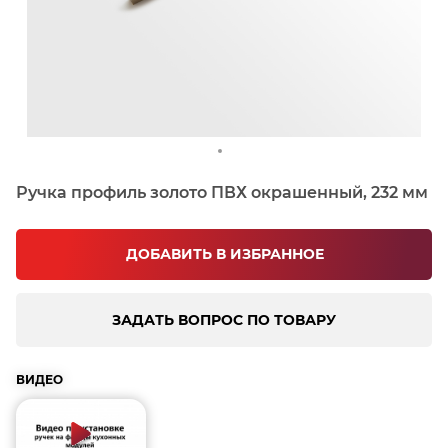
Ручка профиль золото ПВХ окрашенный, 232 мм
ДОБАВИТЬ В ИЗБРАННОЕ
ЗАДАТЬ ВОПРОС ПО ТОВАРУ
ВИДЕО