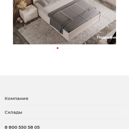
Подробнее
Компания
Склады
8 800 550 58 05