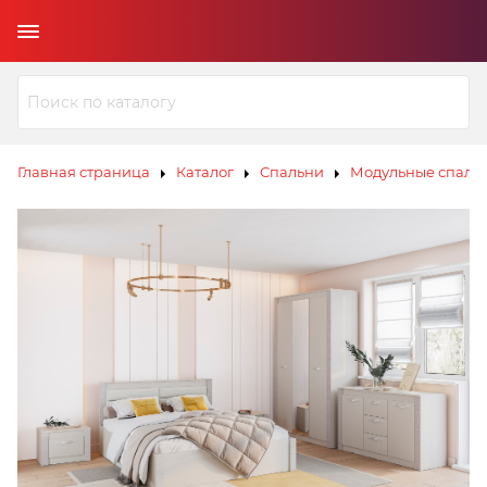
Главная страница
Каталог
Спальни
Модульные спаль