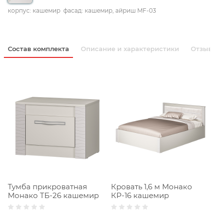
корпус: кашемир
фасад: кашемир, айриш MF-03
Состав комплекта
Описание и характеристики
Отзывы
Тумба прикроватная
Кровать 1,6 м Монако
Монако ТБ-26 кашемир
КР-16 кашемир