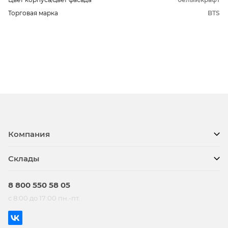
Торговая марка
BTS
Компания
Склады
8 800 550 58 05
с 8:00 до 17:00 пн.-пт.