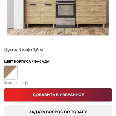
Кухня Крафт 1,6 м
ЦВЕТ КОРПУСА / ФАСАДА
белый
/
крафт
ДОБАВИТЬ В ИЗБРАННОЕ
ЗАДАТЬ ВОПРОС ПО ТОВАРУ