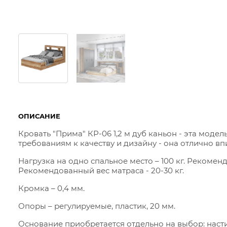
ОПИСАНИЕ
Кровать "Прима" КР-06 1,2 м дуб каньон - эта моде
требованиям к качеству и дизайну - она отлично вп
Нагрузка на одно спальное место – 100 кг. Рекоменд
Рекомендованный вес матраса - 20-30 кг.
Кромка – 0,4 мм.
Опоры – регулируемые, пластик, 20 мм.
Основание приобретается отдельно на выбор: наст