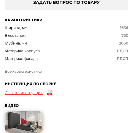
ЗАДАТЬ ВОПРОС ПО ТОВАРУ
ХАРАКТЕРИСТИКИ
Ширина, мм
1636
Высота, мм
760
Глубина, мм
2060
Материал корпуса
ЛДСП
Материал фасада
ЛДСП
Все характеристики
ИНСТРУКЦИЯ ПО СБОРКЕ
Скачать инструкцию
ВИДЕО