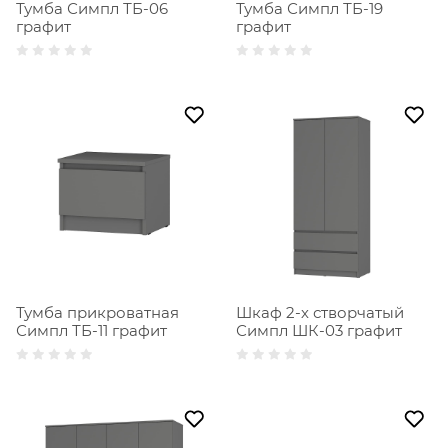
Тумба Симпл ТБ-06
Тумба Симпл ТБ-19
графит
графит
Тумба прикроватная
Шкаф 2-х створчатый
Симпл ТБ-11 графит
Симпл ШК-03 графит