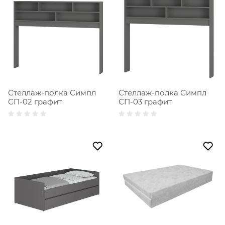
Стеллаж-полка Симпл
Стеллаж-полка Симпл
СП-02 графит
СП-03 графит