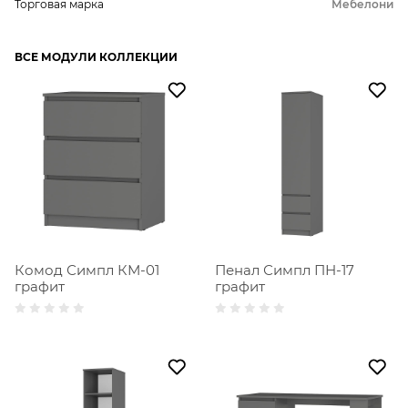
Торговая марка
Мебелони
ВСЕ МОДУЛИ КОЛЛЕКЦИИ
Комод Симпл КМ-01
Пенал Симпл ПН-17
графит
графит