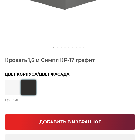
Кровать 1,6 м Симпл КР-17 графит
ЦВЕТ КОРПУСА/ЦВЕТ ФАСАДА
графит
ДОБАВИТЬ В ИЗБРАННОЕ