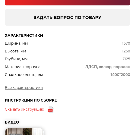
ЗАДАТЬ ВОПРОС ПО ТОВАРУ
ХАРАКТЕРИСТИКИ
Ширина, мм
1570
Высота, мм
1250
Глубина, мм
2125
Материал корпуса
ЛДСП, велюр, поролон
Спальное место, мм
1400*2000
Все характеристики
ИНСТРУКЦИЯ ПО СБОРКЕ
Скачать инструкцию
ВИДЕО