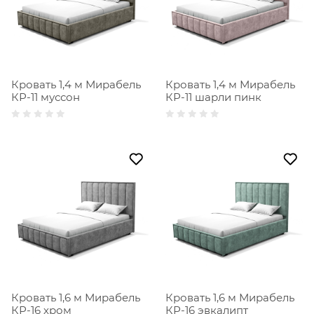
Кровать 1,4 м Мирабель
Кровать 1,4 м Мирабель
КР-11 муссон
КР-11 шарли пинк
Кровать 1,6 м Мирабель
Кровать 1,6 м Мирабель
КР-16 хром
КР-16 эвкалипт