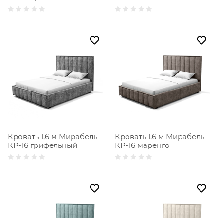
Кровать 1,6 м Мирабель
Кровать 1,6 м Мирабель
КР-16 грифельный
КР-16 маренго