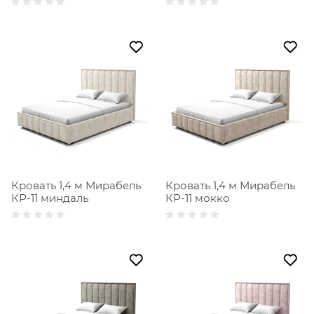
Кровать 1,4 м Мирабель
Кровать 1,4 м Мирабель
КР-11 миндаль
КР-11 мокко