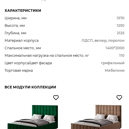
ХАРАКТЕРИСТИКИ
Ширина, мм
1570
Высота, мм
1250
Глубина, мм
2125
Материал корпуса
ЛДСП, велюр, поролон
Спальное место, мм
1400*2000
Максимальная нагрузка на спальное место, кг
110
Цвет корпуса/цвет фасада
грифельный
Торговая марка
Мебелони
ВСЕ МОДУЛИ КОЛЛЕКЦИИ