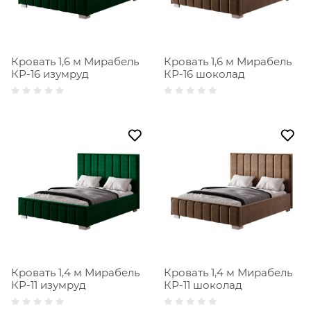
Кровать 1,6 м Мирабель
Кровать 1,6 м Мирабель
КР-16 изумруд
КР-16 шоколад
Кровать 1,4 м Мирабель
Кровать 1,4 м Мирабель
КР-11 изумруд
КР-11 шоколад