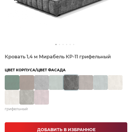
Кровать 1,4 м Мирабель КР-11 грифельный
ЦВЕТ КОРПУСА/ЦВЕТ ФАСАДА
грифельный
ДОБАВИТЬ В ИЗБРАННОЕ