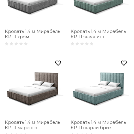
Кровать 1,4 м Мирабель
Кровать 1,4 м Мирабель
КР-11 хром
КР-11 эвкалипт
Кровать 1,4 м Мирабель
Кровать 1,4 м Мирабель
КР-11 маренго
КР-11 шарли бриз