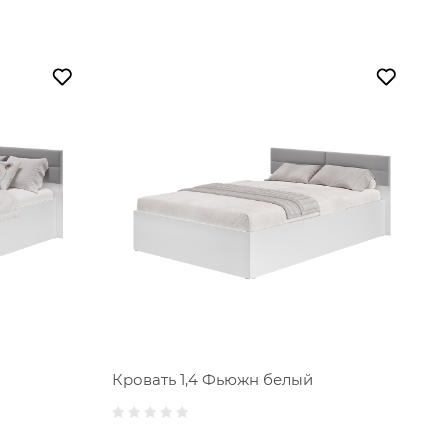
Кровать 1,4 Фьюжн белый