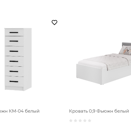
жн КМ-04 белый
Кровать 0,9 Фьюжн белый