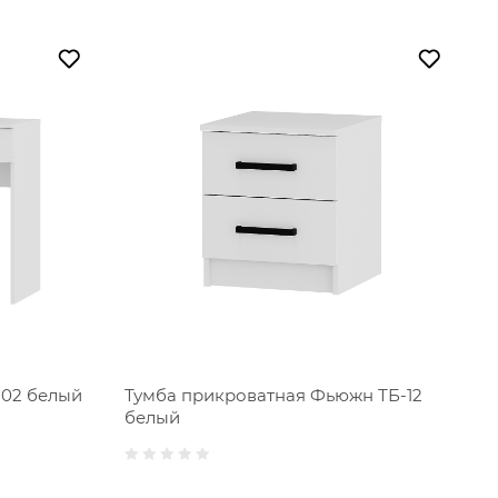
Тумба прикроватная Фьюжн ТБ-12
-02 белый
белый