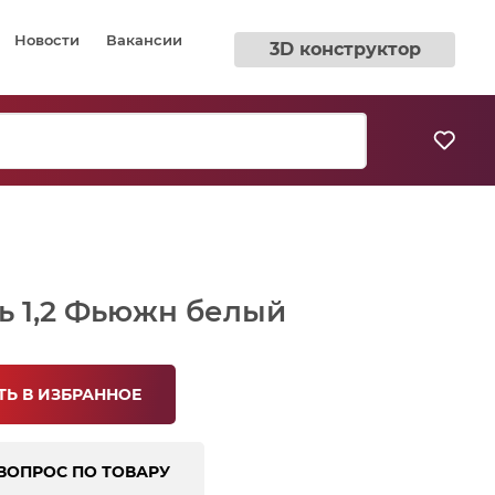
Новости
Вакансии
3D конструктор
ь 1,2 Фьюжн белый
Ь В ИЗБРАННОЕ
ВОПРОС ПО ТОВАРУ