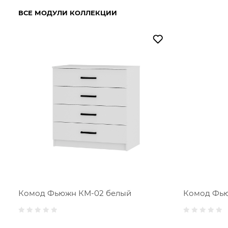
ВСЕ МОДУЛИ КОЛЛЕКЦИИ
Комод Фью
Комод Фьюжн КМ-02 белый