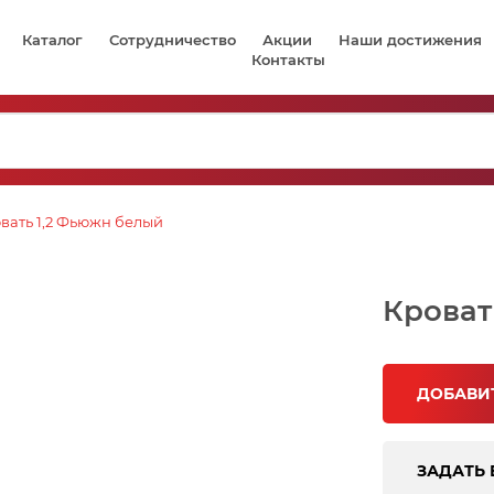
Каталог
Сотрудничество
Акции
Наши достижения
Контакты
вать 1,2 Фьюжн белый
Кроват
ДОБАВИТ
ЗАДАТЬ 