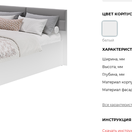
ЦВЕТ КОРПУС
белый
ХАРАКТЕРИС
Ширина, мм
Высота, мм
Глубина, мм
Материал корп
Материал фаса
Все характерис
ИНСТРУКЦИЯ
Скачать инстр