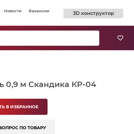
Новости
Вакансии
3D конструктор
ь 0,9 м Скандика КР-04
Ь В ИЗБРАННОЕ
ВОПРОС ПО ТОВАРУ