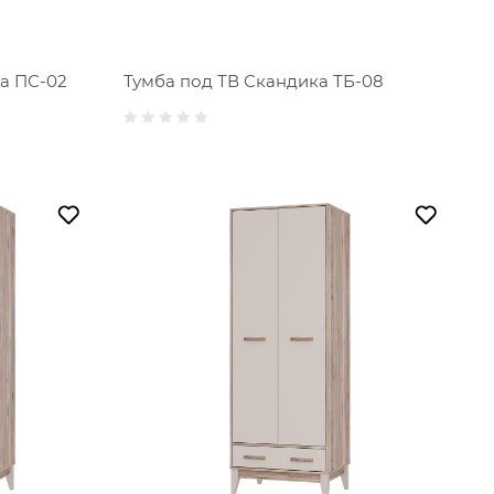
а ПС-02
Тумба под ТВ Скандика ТБ-08