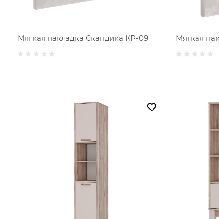
Мягкая накладка Скандика КР-09
Мягкая на