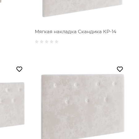
Мягкая накладка Скандика КР-14