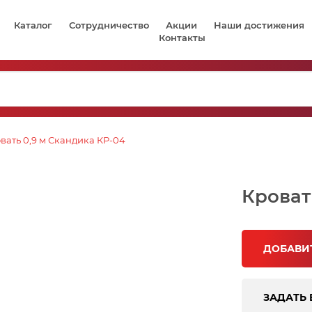
Каталог
Сотрудничество
Акции
Наши достижения
Контакты
вать 0,9 м Скандика КР-04
Кроват
ДОБАВИТ
ЗАДАТЬ 