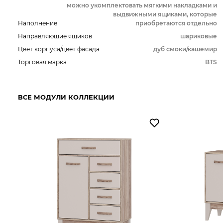
можно укомплектовать мягкими накладками и
выдвижными ящиками, которые
Наполнение
приобретаются отдельно
Направляющие ящиков
шариковые
Цвет корпуса/цвет фасада
дуб смоки/кашемир
Торговая марка
BTS
ВСЕ МОДУЛИ КОЛЛЕКЦИИ