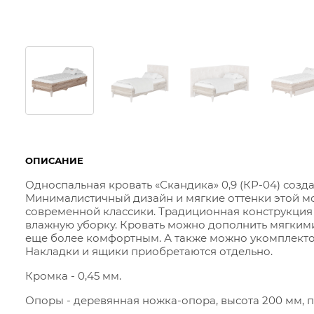
ОПИСАНИЕ
Односпальная кровать «Скандика» 0,9 (КР-04) созд
Минималистичный дизайн и мягкие оттенки этой м
современной классики. Традиционная конструкция 
влажную уборку. Кровать можно дополнить мягким
еще более комфортным. А также можно укомплект
Накладки и ящики приобретаются отдельно.
Кромка - 0,45 мм.
Опоры - деревянная ножка-опора, высота 200 мм, п