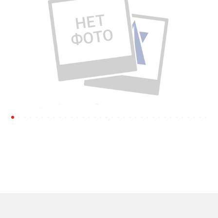
Подробнее