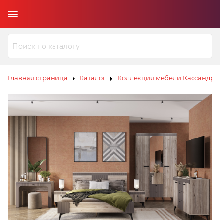
Главная страница
Каталог
Коллекция мебели Кассандра