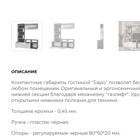
ОПИСАНИЕ
Компактные габариты гостиной "Евро" позволят без
любом помещении. Оригинальный и эргономичный 
нижней секции благодаря механизму "газлифт". Удо
открытыми нижними полками для техники.
Толщина кромки - 0,45 мм.
Ручка - пластик черная.
Опоры - регулируемые черные 80*50*20 мм.