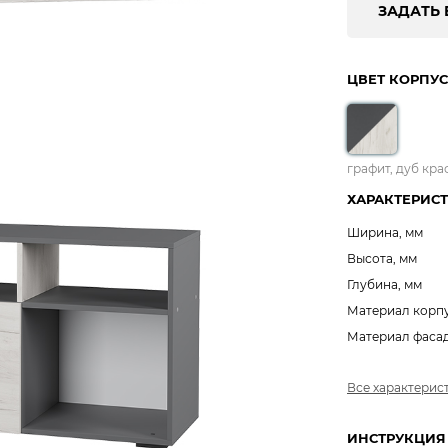
ЗАДАТЬ 
ЦВЕТ КОРПУС
графит, дуб кр
ХАРАКТЕРИС
Ширина, мм
Высота, мм
Глубина, мм
Материал корп
Материал фаса
Все характерис
ИНСТРУКЦИЯ