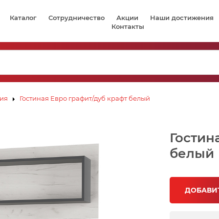
Каталог
Сотрудничество
Акции
Наши достижения
Контакты
ния
Гостиная Евро графит/дуб крафт белый
Гостин
белый
ДОБАВИТ