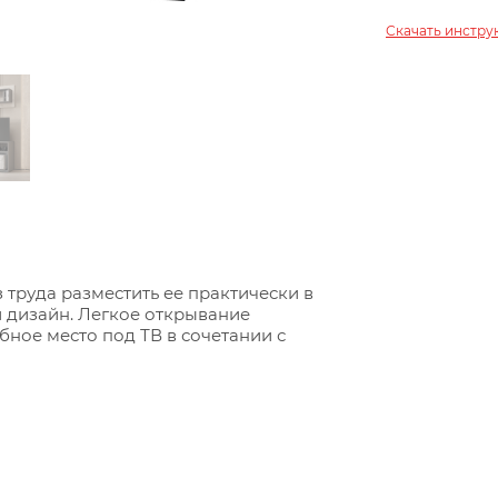
Скачать инстр
 труда разместить ее практически в
дизайн. Легкое открывание
бное место под ТВ в сочетании с