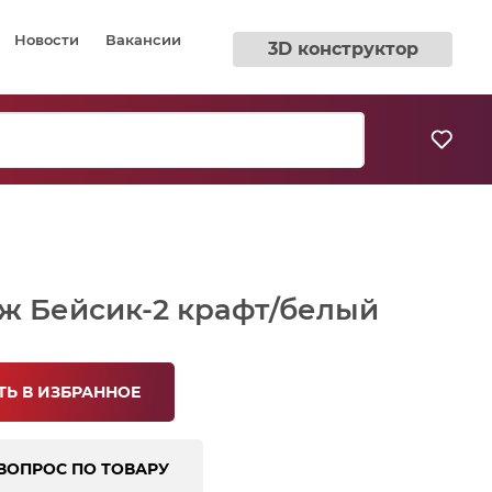
Новости
Вакансии
3D конструктор
ж Бейсик-2 крафт/белый
Ь В ИЗБРАННОЕ
ВОПРОС ПО ТОВАРУ