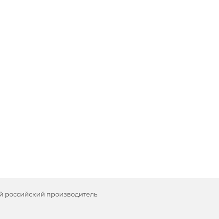
й российский производитель