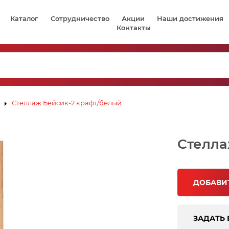
Каталог
Сотрудничество
Акции
Наши достижения
Контакты
Стеллаж Бейсик-2 крафт/белый
Стелла
ДОБАВИТ
ЗАДАТЬ 