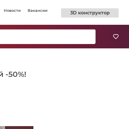
Новости
Вакансии
3D конструктор
 -50%!