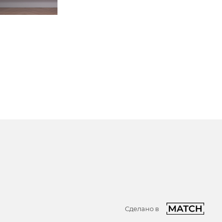
Сделано в