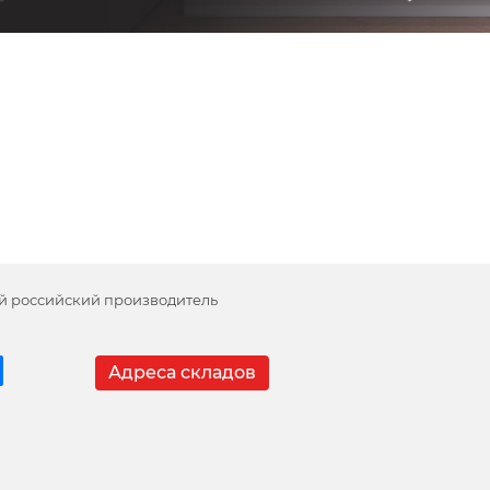
й российский производитель
Адреса складов