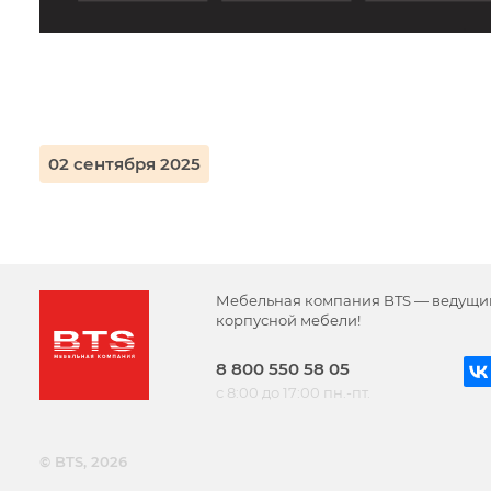
02 сентября 2025
Мебельная компания BTS — ведущи
корпусной мебели!
8 800 550 58 05
с 8:00 до 17:00 пн.-пт.
© BTS, 2026