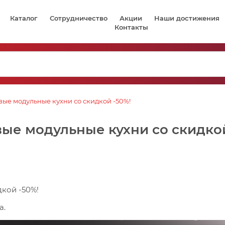
Каталог
Сотрудничество
Акции
Наши достижения
Контакты
ые модульные кухни со скидкой -50%!
ые модульные кухни со скидкой
дкой -50%!
а.