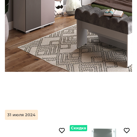
31 июля 2024
Скидка