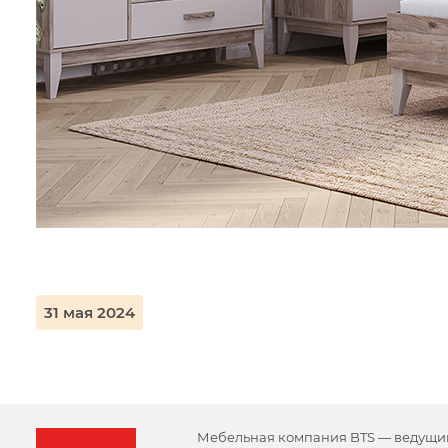
31 мая 2024
Мебельная компания BTS — ведущи