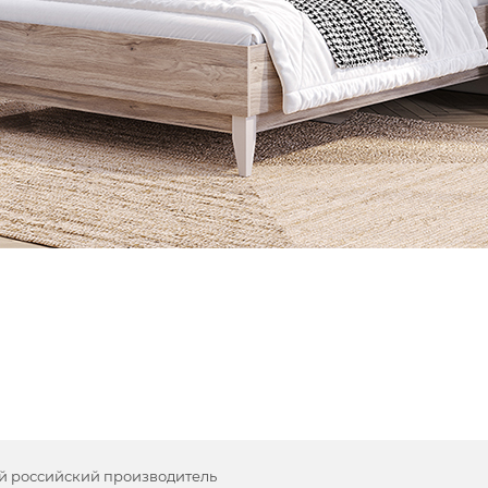
й российский производитель