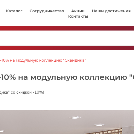
Каталог
Сотрудничество
Акции
Наши достижения
Контакты
 -10% на модульную коллекцию "Скандика"
-10% на модульную коллекцию 
ика" со скидкой -10%!