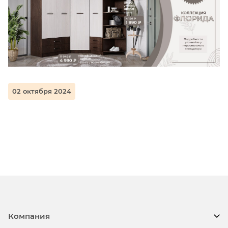
02 октября 2024
Компания