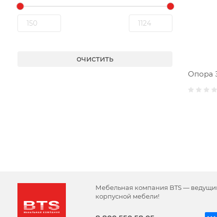
очистить
Опора 
Мебельная компания BTS — ведущи
корпусной мебели!