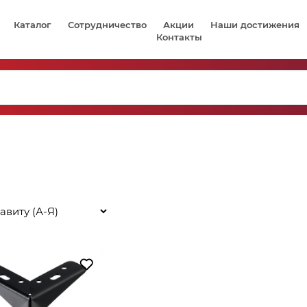
Каталог
Сотрудничество
Акции
Наши достижения
Контакты