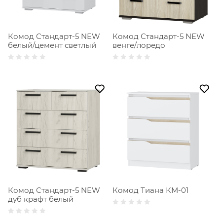
Комод Стандарт-5 NEW
Комод Стандарт-5 NEW
белый/цемент светлый
венге/лоредо
Комод Стандарт-5 NEW
Комод Тиана КМ-01
дуб крафт белый