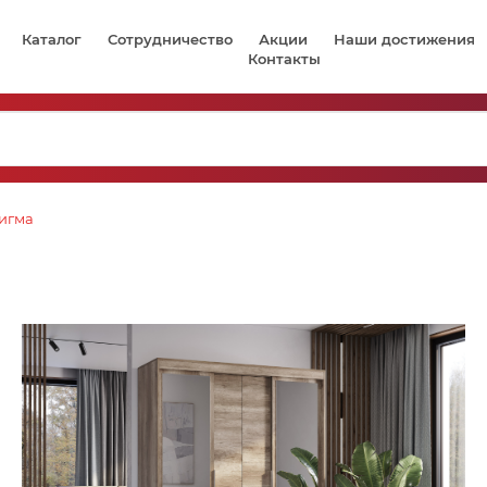
Каталог
Сотрудничество
Акции
Наши достижения
Контакты
игма