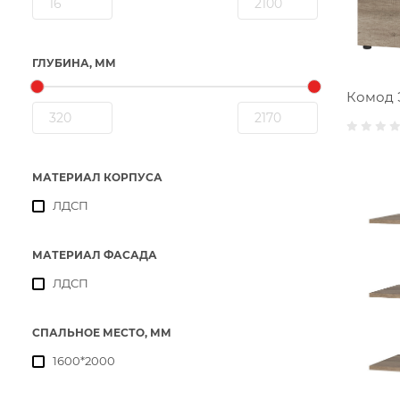
ГЛУБИНА, ММ
Комод 
МАТЕРИАЛ КОРПУСА
ЛДСП
МАТЕРИАЛ ФАСАДА
ЛДСП
СПАЛЬНОЕ МЕСТО, ММ
1600*2000