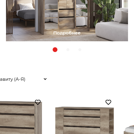
Подробнее