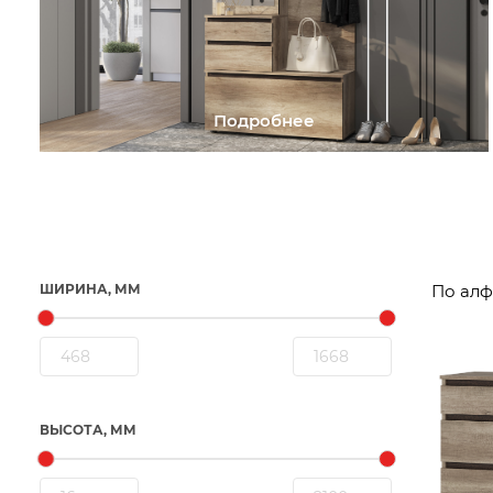
Подробнее
ШИРИНА, ММ
ВЫСОТА, ММ