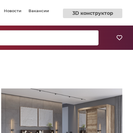
Новости
Вакансии
3D конструктор