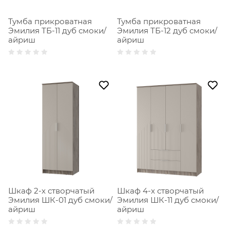
Тумба прикроватная
Тумба прикроватная
Эмилия ТБ-11 дуб смоки/
Эмилия ТБ-12 дуб смоки/
айриш
айриш
Шкаф 2-х створчатый
Шкаф 4-х створчатый
Эмилия ШК-01 дуб смоки/
Эмилия ШК-11 дуб смоки/
айриш
айриш