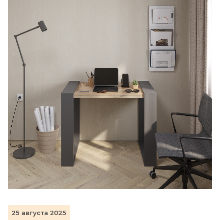
25 августа 2025