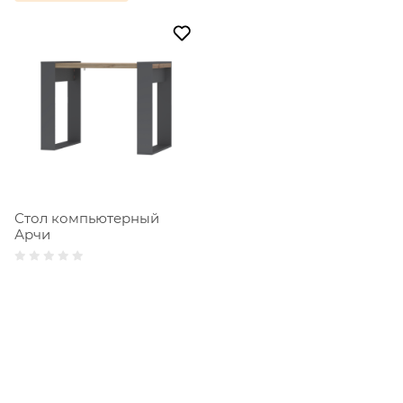
Стол компьютерный
Арчи