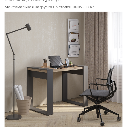
Максимальная нагрузка на столешницу - 10 кг.