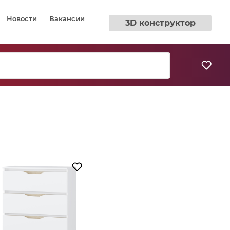
Новости
Вакансии
3D конструктор