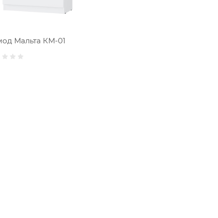
од Мальта КМ-01