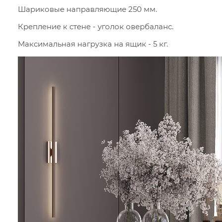
Шариковые направляющие 250 мм.
Крепление к стене - уголок овербаланс.
Максимальная нагрузка на ящик - 5 кг.