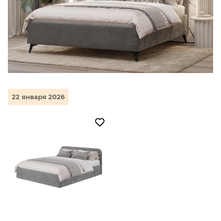
22 января 2026