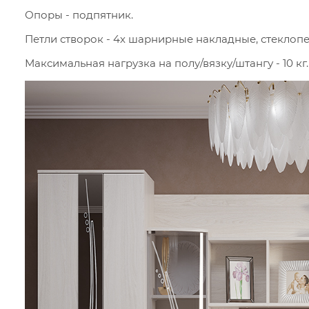
Опоры - подпятник.
Петли створок - 4х шарнирные накладные, стеклопе
Максимальная нагрузка на полу/вязку/штангу - 10 кг.