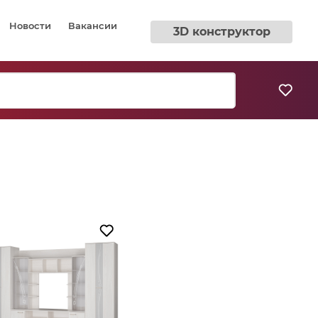
Новости
Вакансии
3D конструктор