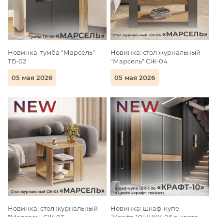
Новинка: тумба "Марсель"
Новинка: стол журнальный
ТБ-02
"Марсель" СЖ-04
05 мая 2026
05 мая 2026
Новинка: стол журнальный
Новинка: шкаф-купе