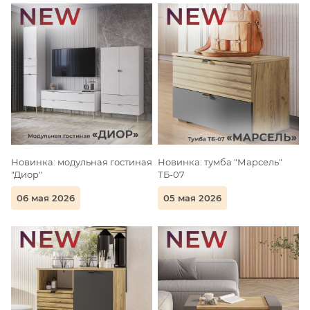
Новинка: модульная гостиная
Новинка: тумба "Марсель"
"Диор"
ТБ-07
06 мая 2026
05 мая 2026