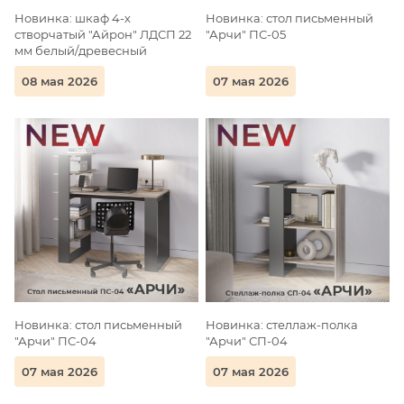
Новинка: шкаф 4-х
Новинка: стол письменный
створчатый "Айрон" ЛДСП 22
"Арчи" ПС-05
мм белый/древесный
08 мая 2026
07 мая 2026
Новинка: стол письменный
Новинка: стеллаж-полка
"Арчи" ПС-04
"Арчи" СП-04
07 мая 2026
07 мая 2026