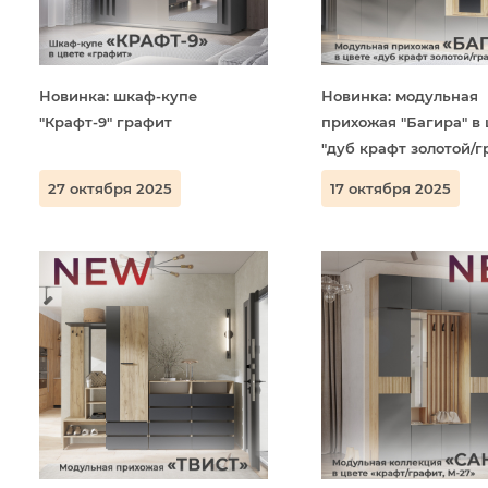
Новинка: шкаф-купе
Новинка: модульная
"Крафт-9" графит
прихожая "Багира" в 
"дуб крафт золотой/г
27 октября 2025
17 октября 2025