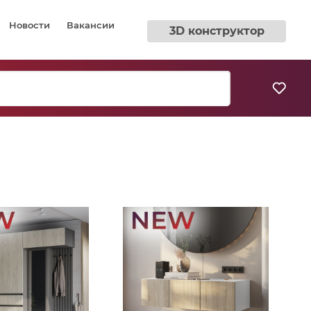
Новости
Вакансии
3D конструктор