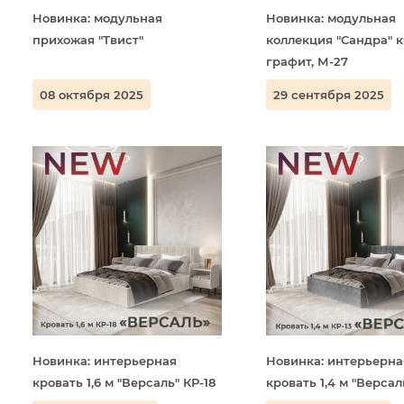
Новинка: модульная
Новинка: модульная
прихожая "Твист"
коллекция "Сандра" 
графит, М-27
08 октября 2025
29 сентября 2025
Новинка: интерьерная
Новинка: интерьерна
кровать 1,6 м "Версаль" КР-18
кровать 1,4 м "Версал