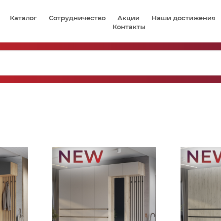
Каталог
Сотрудничество
Акции
Наши достижения
Контакты