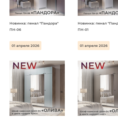
Новинка: пенал "Пандора"
Новинка: пенал "Пан
ПН-06
ПН-01
01 апреля 2026
01 апреля 2026