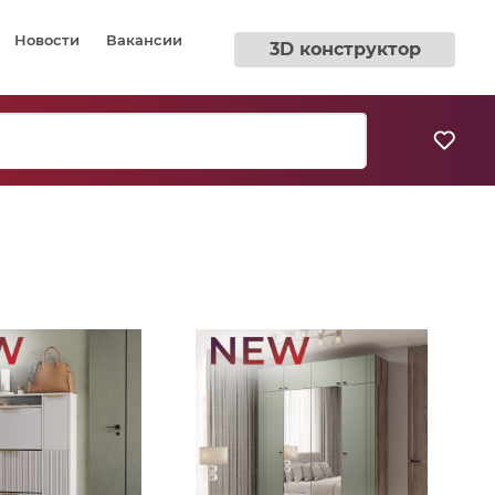
Новости
Вакансии
3D конструктор