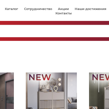
Каталог
Сотрудничество
Акции
Наши достижения
Контакты