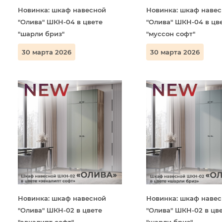
Новинка: шкаф навесной
Новинка: шкаф наве
"Олива" ШКН-04 в цвете
"Олива" ШКН-04 в цв
"шарли бриз"
"муссон софт"
30 марта 2026
30 марта 2026
Новинка: шкаф навесной
Новинка: шкаф наве
"Олива" ШКН-02 в цвете
"Олива" ШКН-02 в цв